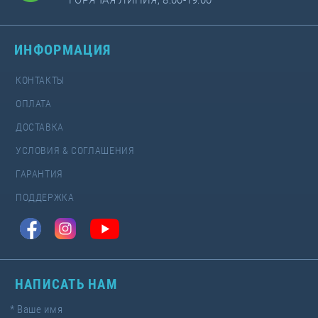
ГОРЯЧАЯ ЛИНИЯ, 8:00-19:00
ИНФОРМАЦИЯ
КОНТАКТЫ
ОПЛАТА
ДОСТАВКА
УСЛОВИЯ & СОГЛАШЕНИЯ
ГАРАНТИЯ
ПОДДЕРЖКА
НАПИСАТЬ НАМ
*
Ваше имя