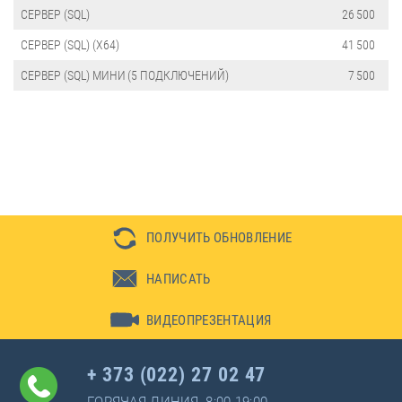
СЕРВЕР (SQL)
26 500
CЕРВЕР (SQL) (X64)
41 500
СЕРВЕР (SQL) МИНИ (5 ПОДКЛЮЧЕНИЙ)
7 500
ПОЛУЧИТЬ ОБНОВЛЕНИЕ
НАПИСАТЬ
ВИДЕОПРЕЗЕНТАЦИЯ
+ 373 (022) 27 02 47