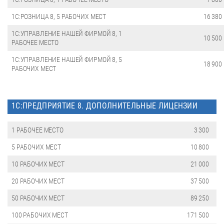
1С:РОЗНИЦА 8, 5 РАБОЧИХ МЕСТ
16 380
1С:УПРАВЛЕНИЕ НАШЕЙ ФИРМОЙ 8, 1
10 500
РАБОЧЕЕ МЕСТО
1С:УПРАВЛЕНИЕ НАШЕЙ ФИРМОЙ 8, 5
18 900
РАБОЧИХ МЕСТ
1С:ПРЕДПРИЯТИЕ 8. ДОПОЛНИТЕЛЬНЫЕ ЛИЦЕНЗИИ
1 РАБОЧЕЕ МЕСТО
3 300
5 РАБОЧИХ МЕСТ
10 800
10 РАБОЧИХ МЕСТ
21 000
20 РАБОЧИХ МЕСТ
37 500
50 РАБОЧИХ МЕСТ
89 250
100 РАБОЧИХ МЕСТ
171 500