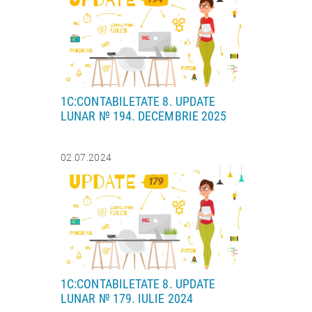
1C:CONTABILETATE 8. UPDATE
LUNAR № 194. DECEMBRIE 2025
02.07.2024
1C:CONTABILETATE 8. UPDATE
LUNAR № 179. IULIE 2024