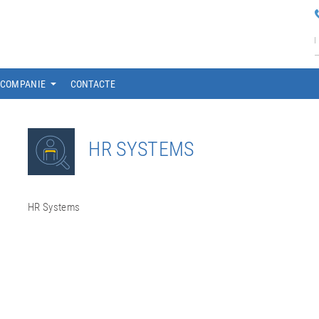
COMPANIE
CONTACTE
HR SYSTEMS
HR Systems