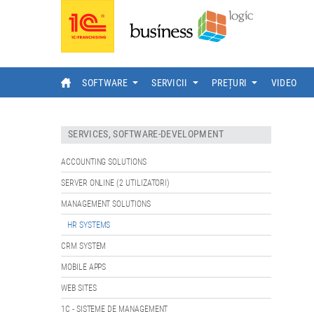
SOFTWARE
SERVICII
PREȚURI
VIDEO
SERVICES, SOFTWARE-DEVELOPMENT
ACCOUNTING SOLUTIONS
SERVER ONLINE (2 UTILIZATORI)
MANAGEMENT SOLUTIONS
HR SYSTEMS
CRM SYSTEM
MOBILE APPS
WEB SITES
1C - SISTEME DE MANAGEMENT