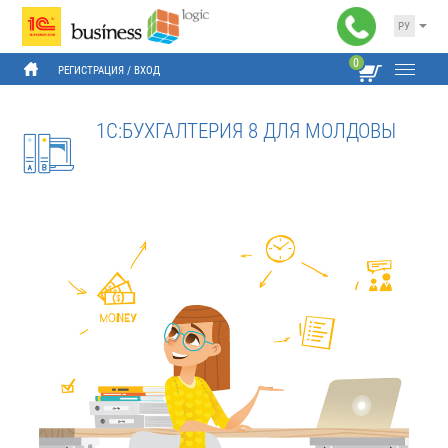
РУ
0
РЕГИСТРАЦИЯ
 / 
ВХОД
1С:БУХГАЛТЕРИЯ 8 ДЛЯ МОЛДОВЫ