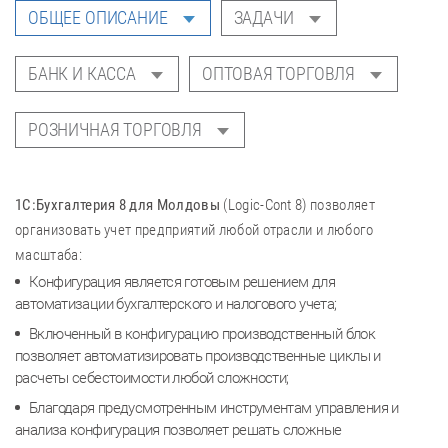
ОБЩЕЕ ОПИСАНИЕ
ЗАДАЧИ
БАНК И КАССА
ОПТОВАЯ ТОРГОВЛЯ
РОЗНИЧНАЯ ТОРГОВЛЯ
1С:Бухгалтерия 8 для Молдовы
(Logic-Cont 8) позволяет
организовать учет предприятий любой отрасли и любого
масштаба:
Конфигурация является готовым решением для
автоматизации бухгалтерского и налогового учета;
Включенный в конфигурацию производственный блок
позволяет автоматизировать производственные циклы и
расчеты себестоимости любой сложности;
Благодаря предусмотренным инструментам управления и
анализа конфигурация позволяет решать сложные