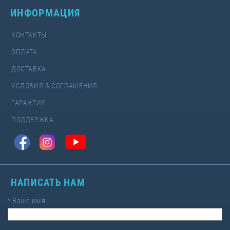
ИНФОРМАЦИЯ
КОНТАКТЫ
ОПЛАТА
ДОСТАВКА
УСЛОВИЯ & СОГЛАШЕНИЯ
ГАРАНТИЯ
ПОДДЕРЖКА
НАПИСАТЬ НАМ
*
Ваше имя