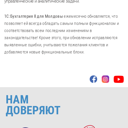
управленческие и аналитические задачи.
1С:Бухгалтерия 8 для Молдовы
ежемесячно обновляется, что
позволяет ей всегда обладать самым полным функционалом и
соответствовать всем последним изменениям в
законодательстве! Кроме этого, при обновлении исправляются
выявленные ошибки, учитываются пожелания клиентов и
добавляются новые функциональные блоки.
НАМ
ДОВЕРЯЮТ