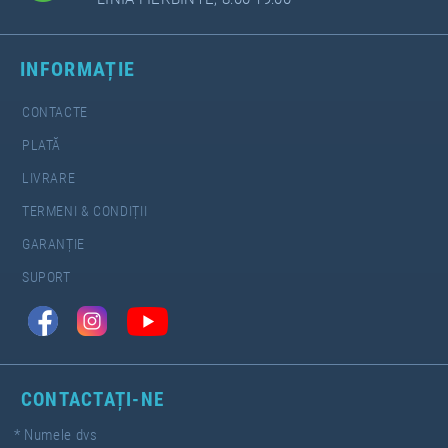
INFORMAȚIE
CONTACTE
PLATĂ
LIVRARE
TERMENI & CONDIȚII
GARANȚIE
SUPORT
CONTACTAȚI-NE
*
Numele dvs