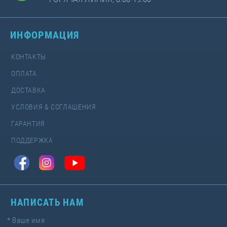
ИНФОРМАЦИЯ
КОНТАКТЫ
ОПЛАТА
ДОСТАВКА
УСЛОВИЯ & СОГЛАШЕНИЯ
ГАРАНТИЯ
ПОДДЕРЖКА
НАПИСАТЬ НАМ
*
Ваше имя