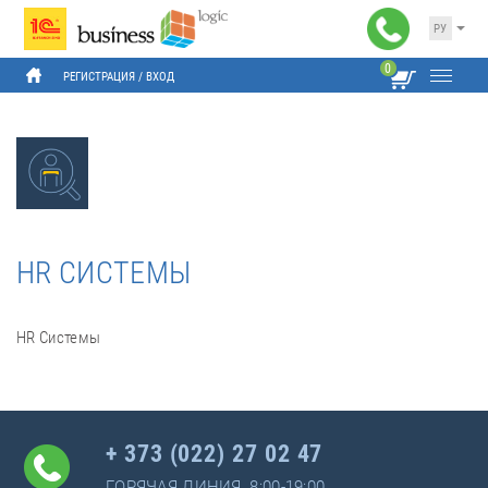
РУ
0
РЕГИСТРАЦИЯ
 / 
ВХОД
HR СИСТЕМЫ
HR Системы
+ 373 (022) 27 02 47
ГОРЯЧАЯ ЛИНИЯ, 8:00-19:00